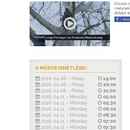
Először 
melynek 
dobást, 
ossz
A MŰSOR ISMÉTLÉSEI:
2016. 04 08. - Friday
19:00
2016. 04 08. - Friday
20:00
2016. 04 08. - Friday
21:00
2016. 04 11. - Monday
05:00
2016. 04 11. - Monday
05:30
2016. 04 11. - Monday
06:00
2016. 04 11. - Monday
06:30
2016. 04 11. - Monday
07:00
2016. 04 11. - Monday
07:30