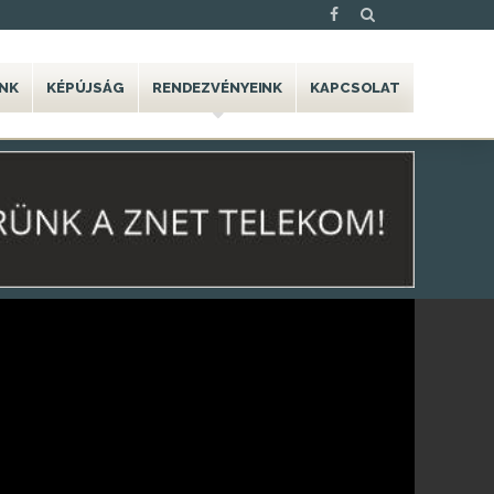
NK
KÉPÚJSÁG
RENDEZVÉNYEINK
KAPCSOLAT