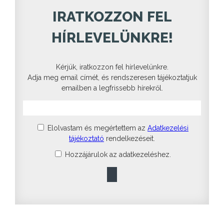
IRATKOZZON FEL
HÍRLEVELÜNKRE!
Kérjük, iratkozzon fel hírlevelünkre.
Adja meg email címét, és rendszeresen tájékoztatjuk
emailben a legfrissebb hírekről.
Elolvastam és megértettem az
Adatkezelési
tájékoztató
rendelkezéseit.
Hozzájárulok az adatkezeléshez.