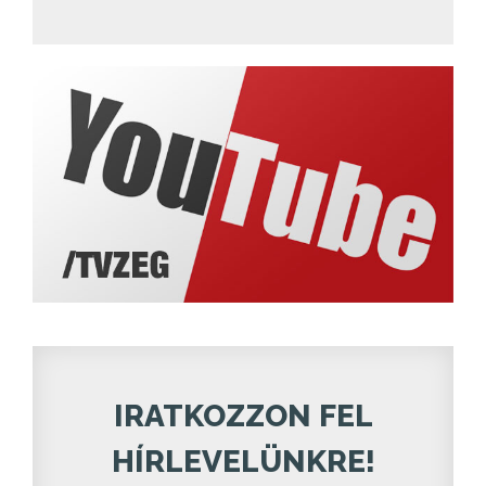
IRATKOZZON FEL
HÍRLEVELÜNKRE!