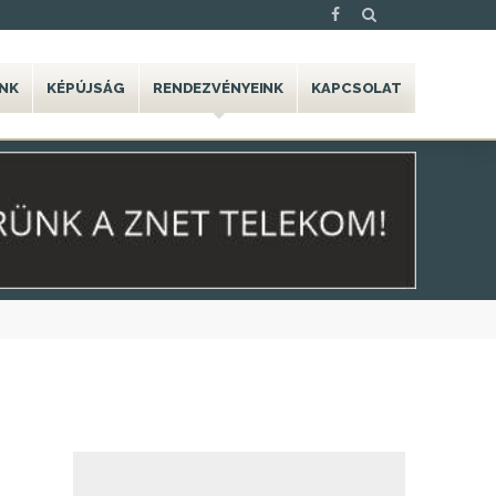
NK
KÉPÚJSÁG
RENDEZVÉNYEINK
KAPCSOLAT