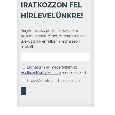
IRATKOZZON FEL
HÍRLEVELÜNKRE!
Kérjük, iratkozzon fel hírlevelünkre.
Adja meg email címét, és rendszeresen
tájékoztatjuk emailben a legfrissebb
hírekről.
Elolvastam és megértettem az
Adatkezelési tájékoztató
rendelkezéseit.
Hozzájárulok az adatkezeléshez.