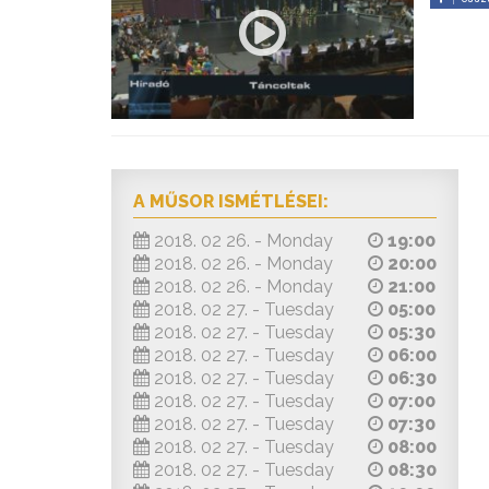
A MŰSOR ISMÉTLÉSEI:
2018. 02 26. - Monday
19:00
2018. 02 26. - Monday
20:00
2018. 02 26. - Monday
21:00
2018. 02 27. - Tuesday
05:00
2018. 02 27. - Tuesday
05:30
2018. 02 27. - Tuesday
06:00
2018. 02 27. - Tuesday
06:30
2018. 02 27. - Tuesday
07:00
2018. 02 27. - Tuesday
07:30
2018. 02 27. - Tuesday
08:00
2018. 02 27. - Tuesday
08:30