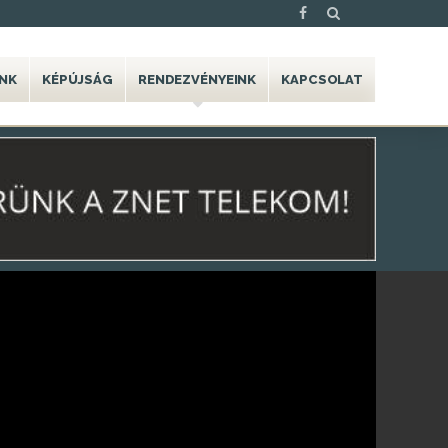
NK
KÉPÚJSÁG
RENDEZVÉNYEINK
KAPCSOLAT