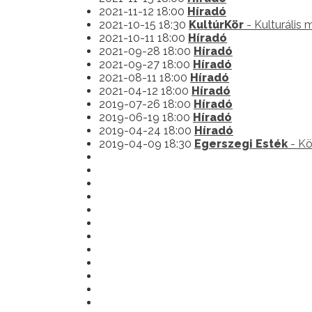
2021-11-12 18:00
Híradó
2021-10-15 18:30
KultúrKör
- Kulturális
2021-10-11 18:00
Híradó
2021-09-28 18:00
Híradó
2021-09-27 18:00
Híradó
2021-08-11 18:00
Híradó
2021-04-12 18:00
Híradó
2019-07-26 18:00
Híradó
2019-06-19 18:00
Híradó
2019-04-24 18:00
Híradó
2019-04-09 18:30
Egerszegi Esték
- Kö