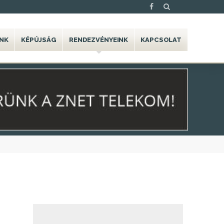
NK
KÉPÚJSÁG
RENDEZVÉNYEINK
KAPCSOLAT