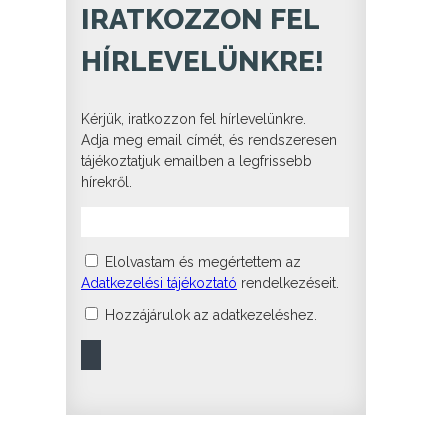
IRATKOZZON FEL
HÍRLEVELÜNKRE!
Kérjük, iratkozzon fel hírlevelünkre.
Adja meg email címét, és rendszeresen
tájékoztatjuk emailben a legfrissebb
hírekről.
Elolvastam és megértettem az
Adatkezelési tájékoztató
rendelkezéseit.
Hozzájárulok az adatkezeléshez.