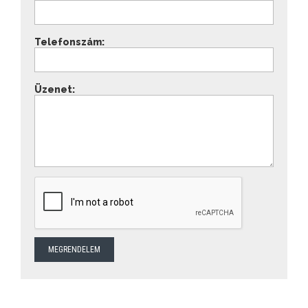
Telefonszám:
Üzenet: