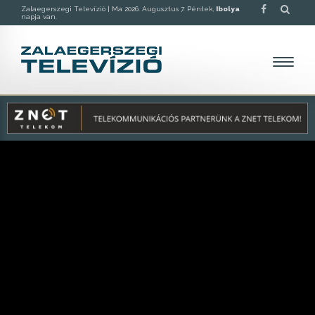
Zalaegerszegi Televízió |
Ma 2026. Augusztus 7. Péntek,
Ibolya
napja van.