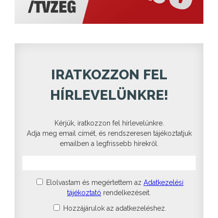
IRATKOZZON FEL
HÍRLEVELÜNKRE!
Kérjük, iratkozzon fel hírlevelünkre.
Adja meg email címét, és rendszeresen tájékoztatjuk
emailben a legfrissebb hírekről.
Elolvastam és megértettem az
Adatkezelési
tájékoztató
rendelkezéseit.
Hozzájárulok az adatkezeléshez.