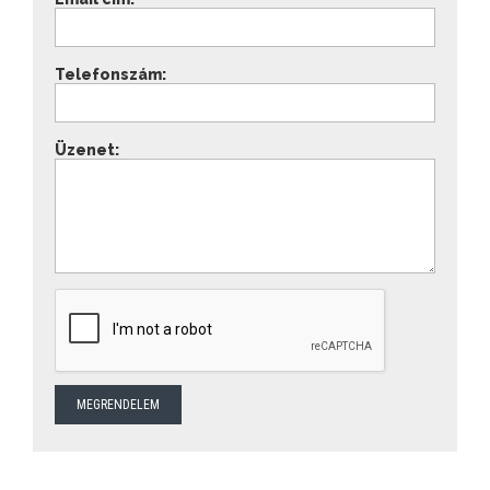
Telefonszám:
Üzenet: