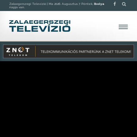
Zalaegerszegi Televízió |
Ma 2026. Augusztus 7. Péntek,
Ibolya
napja van.