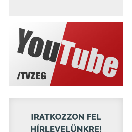
IRATKOZZON FEL
HÍRLEVELÜNKRE!