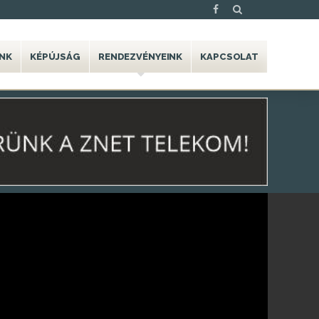
NK
KÉPÚJSÁG
RENDEZVÉNYEINK
KAPCSOLAT