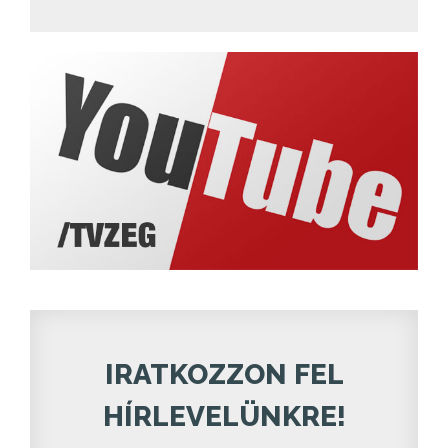
IRATKOZZON FEL
HÍRLEVELÜNKRE!