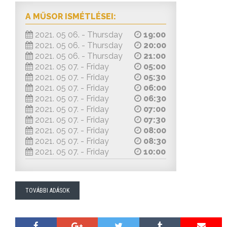
A MŰSOR ISMÉTLÉSEI:
2021. 05 06. - Thursday
19:00
2021. 05 06. - Thursday
20:00
2021. 05 06. - Thursday
21:00
2021. 05 07. - Friday
05:00
2021. 05 07. - Friday
05:30
2021. 05 07. - Friday
06:00
2021. 05 07. - Friday
06:30
2021. 05 07. - Friday
07:00
2021. 05 07. - Friday
07:30
2021. 05 07. - Friday
08:00
2021. 05 07. - Friday
08:30
2021. 05 07. - Friday
10:00
TOVÁBBI ADÁSOK