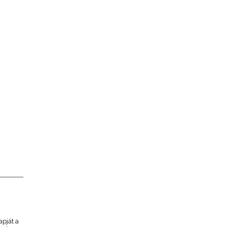
apját a