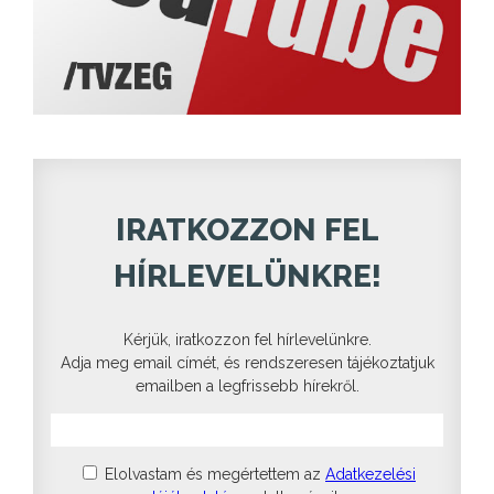
IRATKOZZON FEL
HÍRLEVELÜNKRE!
Kérjük, iratkozzon fel hírlevelünkre.
Adja meg email címét, és rendszeresen tájékoztatjuk
emailben a legfrissebb hírekről.
Elolvastam és megértettem az
Adatkezelési