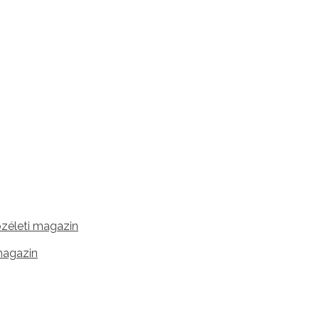
zéleti magazin
magazin