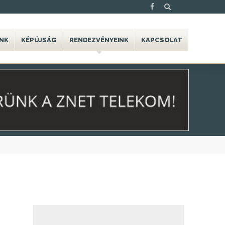
NK
KÉPÚJSÁG
RENDEZVÉNYEINK
KAPCSOLAT