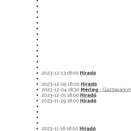
2023-12-13 18:00
Híradó
2023-12-05 18:00
Híradó
2023-12-04 18:30
Mérleg
- Gazdasági m
2023-12-01 18:00
Híradó
2023-11-29 18:00
Híradó
2023-11-16 18:00
Híradó