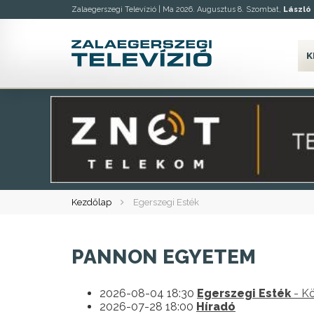
Zalaegerszegi Televízió |
Ma 2026. Augusztus 8. Szombat,
László
K
Kezdőlap
Egerszegi Esték
PANNON EGYETEM
2026-08-04 18:30
Egerszegi Esték
- Kö
2026-07-28 18:00
Híradó