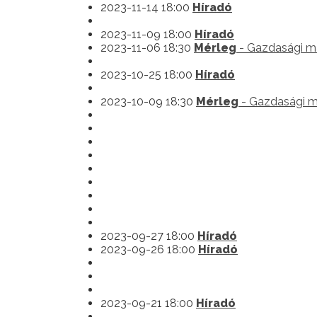
2023-11-14 18:00
Híradó
2023-11-09 18:00
Híradó
2023-11-06 18:30
Mérleg
- Gazdasági m
2023-10-25 18:00
Híradó
2023-10-09 18:30
Mérleg
- Gazdasági m
2023-09-27 18:00
Híradó
2023-09-26 18:00
Híradó
2023-09-21 18:00
Híradó