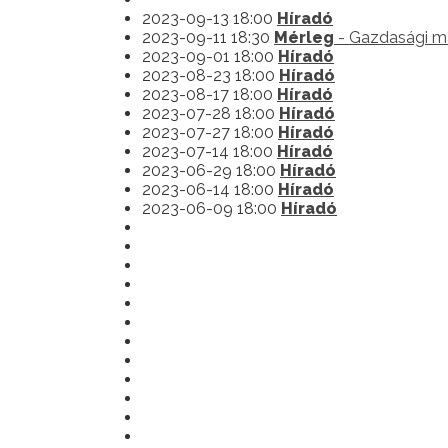
2023-09-13 18:00
Híradó
2023-09-11 18:30
Mérleg
- Gazdasági m
2023-09-01 18:00
Híradó
2023-08-23 18:00
Híradó
2023-08-17 18:00
Híradó
2023-07-28 18:00
Híradó
2023-07-27 18:00
Híradó
2023-07-14 18:00
Híradó
2023-06-29 18:00
Híradó
2023-06-14 18:00
Híradó
2023-06-09 18:00
Híradó