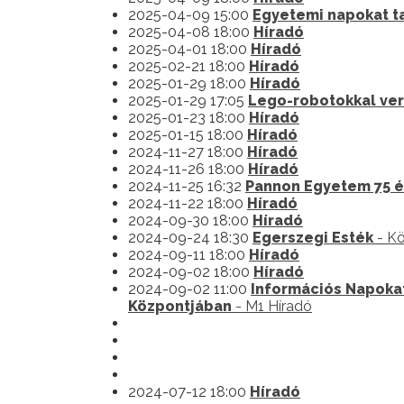
2025-04-09 15:00
Egyetemi napokat t
2025-04-08 18:00
Híradó
2025-04-01 18:00
Híradó
2025-02-21 18:00
Híradó
2025-01-29 18:00
Híradó
2025-01-29 17:05
Lego-robotokkal ve
2025-01-23 18:00
Híradó
2025-01-15 18:00
Híradó
2024-11-27 18:00
Híradó
2024-11-26 18:00
Híradó
2024-11-25 16:32
Pannon Egyetem 75 
2024-11-22 18:00
Híradó
2024-09-30 18:00
Híradó
2024-09-24 18:30
Egerszegi Esték
- Kö
2024-09-11 18:00
Híradó
2024-09-02 18:00
Híradó
2024-09-02 11:00
Információs Napoka
Központjában
- M1 Híradó
2024-07-12 18:00
Híradó