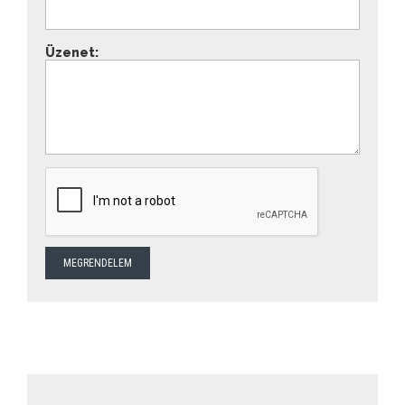
Üzenet: