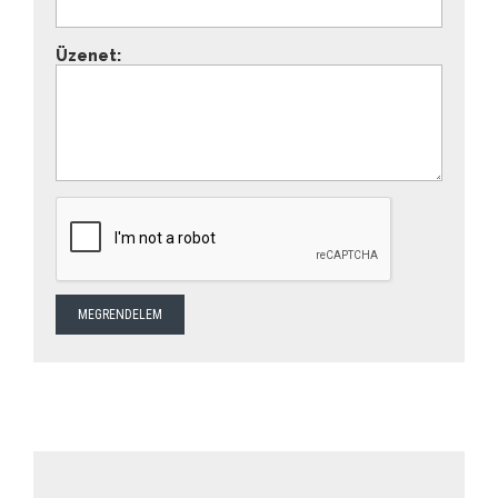
Üzenet: