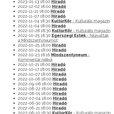
2023-01-13 18:00
Híradó
2022-12-02 18:00
Híradó
2022-11-21 18:00
Híradó
2022-11-07 18:00
Híradó
2022-11-04 18:30
KultúrKör
- Kulturális magazin
2022-11-04 18:00
Híradó
2022-10-28 18:30
KultúrKör
- Kulturális magazin
2022-10-25 18:30
Egerszegi Esték
- felavatták
a Mindszentyneumot
2022-10-25 18:00
Híradó
2022-10-24 18:00
Híradó
2022-10-23 18:16
Mindszentyneum
-
Kommentár nélkül
2022-10-21 18:00
Híradó
2022-10-17 18:00
Híradó
2022-10-07 18:00
Híradó
2022-10-06 18:00
Híradó
2022-09-06 18:00
Híradó
2022-08-22 18:00
Híradó
2022-08-01 18:00
Híradó
2022-07-04 18:00
Híradó
2022-06-30 18:00
Híradó
2022-06-21 18:00
Híradó
2022-06-10 18:30
KultúrKör
- Kulturális magazin