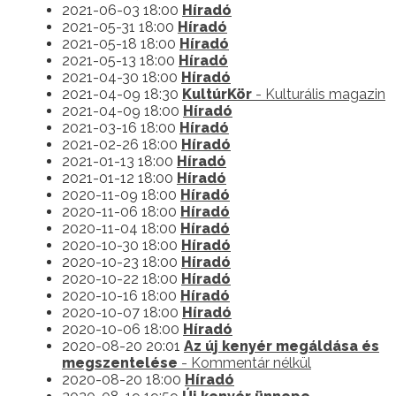
2021-06-03 18:00
Híradó
2021-05-31 18:00
Híradó
2021-05-18 18:00
Híradó
2021-05-13 18:00
Híradó
2021-04-30 18:00
Híradó
2021-04-09 18:30
KultúrKör
- Kulturális magazin
2021-04-09 18:00
Híradó
2021-03-16 18:00
Híradó
2021-02-26 18:00
Híradó
2021-01-13 18:00
Híradó
2021-01-12 18:00
Híradó
2020-11-09 18:00
Híradó
2020-11-06 18:00
Híradó
2020-11-04 18:00
Híradó
2020-10-30 18:00
Híradó
2020-10-23 18:00
Híradó
2020-10-22 18:00
Híradó
2020-10-16 18:00
Híradó
2020-10-07 18:00
Híradó
2020-10-06 18:00
Híradó
2020-08-20 20:01
Az új kenyér megáldása és
megszentelése
- Kommentár nélkül
2020-08-20 18:00
Híradó