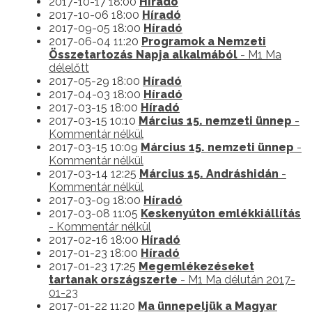
2017-10-17 18:00
Híradó
2017-10-06 18:00
Híradó
2017-09-05 18:00
Híradó
2017-06-04 11:20
Programok a Nemzeti
Összetartozás Napja alkalmából
- M1 Ma
délelőtt
2017-05-29 18:00
Híradó
2017-04-03 18:00
Híradó
2017-03-15 18:00
Híradó
2017-03-15 10:10
Március 15. nemzeti ünnep
-
Kommentár nélkül
2017-03-15 10:09
Március 15. nemzeti ünnep
-
Kommentár nélkül
2017-03-14 12:25
Március 15. Andráshidán
-
Kommentár nélkül
2017-03-09 18:00
Híradó
2017-03-08 11:05
Keskenyúton emlékkiállítás
- Kommentár nélkül
2017-02-16 18:00
Híradó
2017-01-23 18:00
Híradó
2017-01-23 17:25
Megemlékezéseket
tartanak országszerte
- M1 Ma délután 2017-
01-23
2017-01-22 11:20
Ma ünnepeljük a Magyar