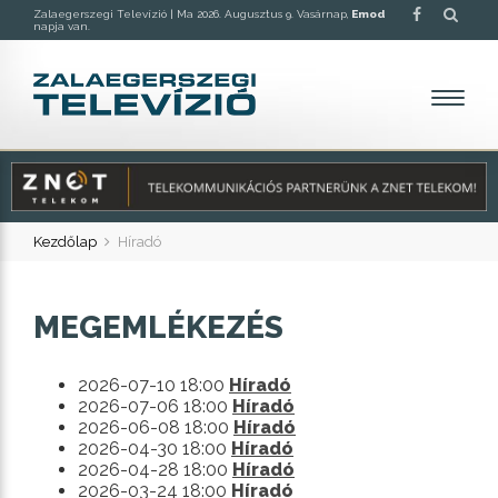
Zalaegerszegi Televízió |
Ma 2026. Augusztus 9. Vasárnap,
Emod
napja van.
Kezdőlap
Híradó
MEGEMLÉKEZÉS
2026-07-10 18:00
Híradó
2026-07-06 18:00
Híradó
2026-06-08 18:00
Híradó
2026-04-30 18:00
Híradó
2026-04-28 18:00
Híradó
2026-03-24 18:00
Híradó