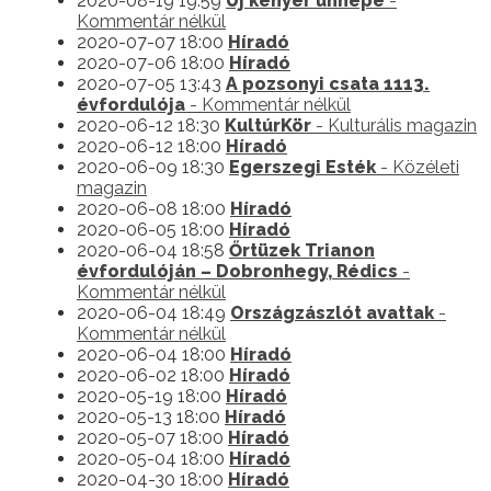
2020-08-19 19:59
Új kenyér ünnepe
-
Kommentár nélkül
2020-07-07 18:00
Híradó
2020-07-06 18:00
Híradó
2020-07-05 13:43
A pozsonyi csata 1113.
évfordulója
- Kommentár nélkül
2020-06-12 18:30
KultúrKör
- Kulturális magazin
2020-06-12 18:00
Híradó
2020-06-09 18:30
Egerszegi Esték
- Közéleti
magazin
2020-06-08 18:00
Híradó
2020-06-05 18:00
Híradó
2020-06-04 18:58
Őrtüzek Trianon
évfordulóján – Dobronhegy, Rédics
-
Kommentár nélkül
2020-06-04 18:49
Országzászlót avattak
-
Kommentár nélkül
2020-06-04 18:00
Híradó
2020-06-02 18:00
Híradó
2020-05-19 18:00
Híradó
2020-05-13 18:00
Híradó
2020-05-07 18:00
Híradó
2020-05-04 18:00
Híradó
2020-04-30 18:00
Híradó