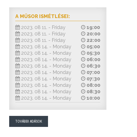
A MŰSOR ISMÉTLÉSEI:
2023. 08 11. - Friday
19:00
2023. 08 11. - Friday
20:00
2023. 08 11. - Friday
22:00
2023. 08 14. - Monday
05:00
2023. 08 14. - Monday
05:30
2023. 08 14. - Monday
06:00
2023. 08 14. - Monday
06:30
2023. 08 14. - Monday
07:00
2023. 08 14. - Monday
07:30
2023. 08 14. - Monday
08:00
2023. 08 14. - Monday
08:30
2023. 08 14. - Monday
10:00
TOVÁBBI ADÁSOK