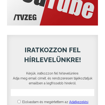
IRATKOZZON FEL
HÍRLEVELÜNKRE!
Kérjük, iratkozzon fel hírlevelünkre.
Adja meg email címét, és rendszeresen tájékoztatjuk
emailben a legfrissebb hírekről.
Elolvastam és megértettem az
Adatkezelési