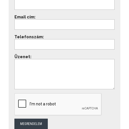
Email cím:
Telefonszám:
Üzenet: