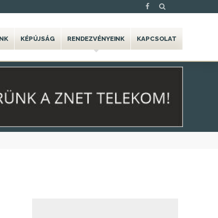
NK
KÉPÚJSÁG
RENDEZVÉNYEINK
KAPCSOLAT