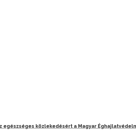
az egészséges közlekedésért a Magyar Éghajlatvédel