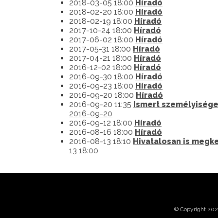
2018-03-05 18:00
Híradó
2018-02-20 18:00
Híradó
2018-02-19 18:00
Híradó
2017-10-24 18:00
Híradó
2017-06-02 18:00
Híradó
2017-05-31 18:00
Híradó
2017-04-21 18:00
Híradó
2016-12-02 18:00
Híradó
2016-09-30 18:00
Híradó
2016-09-23 18:00
Híradó
2016-09-20 18:00
Híradó
2016-09-20 11:35
Ismert személyisége
2016-09-20
2016-09-12 18:00
Híradó
2016-08-16 18:00
Híradó
2016-08-13 18:10
Hivatalosan is megk
13 18:00
© Copyright 2026