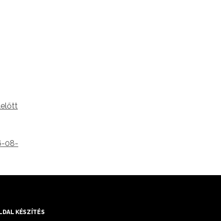
előtt
6-08-
DAL KÉSZÍTÉS