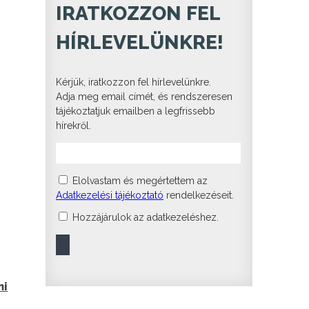
IRATKOZZON FEL
HÍRLEVELÜNKRE!
Kérjük, iratkozzon fel hírlevelünkre.
Adja meg email címét, és rendszeresen
tájékoztatjuk emailben a legfrissebb
hírekről.
Elolvastam és megértettem az
Adatkezelési tájékoztató
rendelkezéseit.
Hozzájárulok az adatkezeléshez.
mi