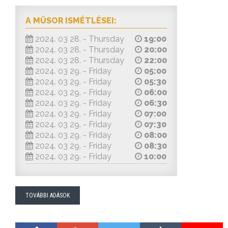
A MŰSOR ISMÉTLÉSEI:
2024. 03 28. - Thursday
19:00
2024. 03 28. - Thursday
20:00
2024. 03 28. - Thursday
22:00
2024. 03 29. - Friday
05:00
2024. 03 29. - Friday
05:30
2024. 03 29. - Friday
06:00
2024. 03 29. - Friday
06:30
2024. 03 29. - Friday
07:00
2024. 03 29. - Friday
07:30
2024. 03 29. - Friday
08:00
2024. 03 29. - Friday
08:30
2024. 03 29. - Friday
10:00
TOVÁBBI ADÁSOK