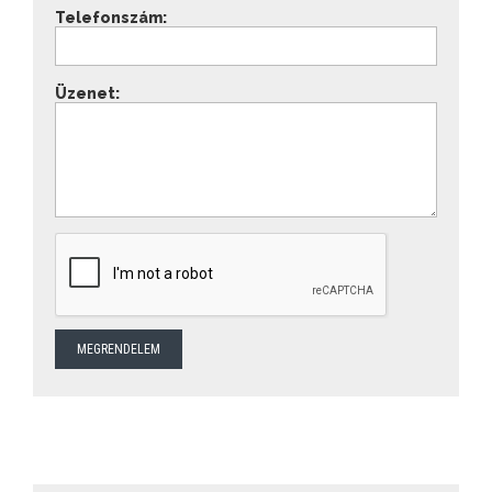
Telefonszám:
Üzenet: