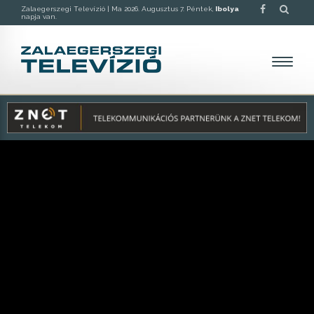
Zalaegerszegi Televízió |
Ma 2026. Augusztus 7. Péntek,
Ibolya
napja van.