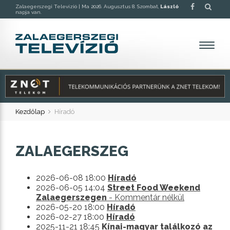
Zalaegerszegi Televízió |
Ma 2026. Augusztus 8. Szombat,
László
napja van.
Kezdőlap
Híradó
ZALAEGERSZEG
2026-06-08 18:00
Híradó
2026-06-05 14:04
Street Food Weekend
Zalaegerszegen
- Kommentár nélkül
2026-05-20 18:00
Híradó
2026-02-27 18:00
Híradó
2025-11-21 18:45
Kínai-magyar találkozó az