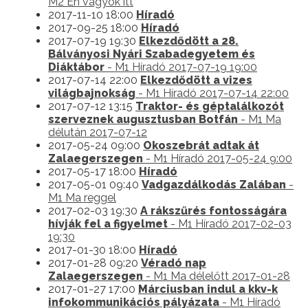
M2 Én vagyok itt
2017-11-10 18:00
Híradó
2017-09-25 18:00
Híradó
2017-07-19 19:30
Elkezdődött a 28.
Bálványosi Nyári Szabadegyetem és
Diáktábor
- M1 Híradó 2017-07-19 19:00
2017-07-14 22:00
Elkezdődött a vizes
világbajnokság
- M1 Híradó 2017-07-14 22:00
2017-07-12 13:15
Traktor- és géptalálkozót
szerveznek augusztusban Botfán
- M1 Ma
délután 2017-07-12
2017-05-24 09:00
Okoszebrát adtak át
Zalaegerszegen
- M1 Híradó 2017-05-24 9:00
2017-05-17 18:00
Híradó
2017-05-01 09:40
Vadgazdálkodás Zalában
-
M1 Ma reggel
2017-02-03 19:30
A rákszűrés fontosságára
hívják fel a figyelmet
- M1 Híradó 2017-02-03
19:30
2017-01-30 18:00
Híradó
2017-01-28 09:20
Véradó nap
Zalaegerszegen
- M1 Ma délelőtt 2017-01-28
2017-01-27 17:00
Márciusban indul a kkv-k
infokommunikációs pályázata
- M1 Híradó