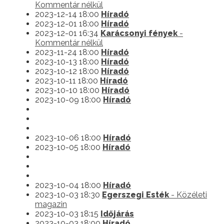
Kommentár nélkül
2023-12-14 18:00
Híradó
2023-12-01 18:00
Híradó
2023-12-01 16:34
Karácsonyi fények
-
Kommentár nélkül
2023-11-24 18:00
Híradó
2023-10-13 18:00
Híradó
2023-10-12 18:00
Híradó
2023-10-11 18:00
Híradó
2023-10-10 18:00
Híradó
2023-10-09 18:00
Híradó
2023-10-06 18:00
Híradó
2023-10-05 18:00
Híradó
2023-10-04 18:00
Híradó
2023-10-03 18:30
Egerszegi Esték
- Közéleti
magazin
2023-10-03 18:15
Időjárás
2023-10-03 18:00
Híradó