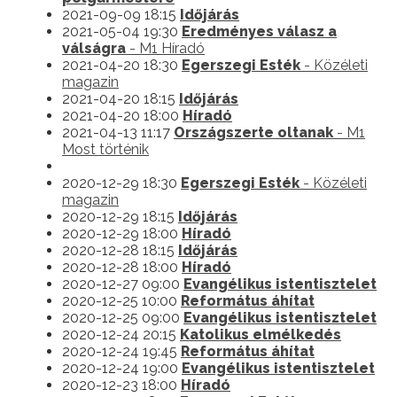
2021-09-09 18:15
Időjárás
2021-05-04 19:30
Eredményes válasz a
válságra
- M1 Híradó
2021-04-20 18:30
Egerszegi Esték
- Közéleti
magazin
2021-04-20 18:15
Időjárás
2021-04-20 18:00
Híradó
2021-04-13 11:17
Országszerte oltanak
- M1
Most történik
2020-12-29 18:30
Egerszegi Esték
- Közéleti
magazin
2020-12-29 18:15
Időjárás
2020-12-29 18:00
Híradó
2020-12-28 18:15
Időjárás
2020-12-28 18:00
Híradó
2020-12-27 09:00
Evangélikus istentisztelet
2020-12-25 10:00
Református áhítat
2020-12-25 09:00
Evangélikus istentisztelet
2020-12-24 20:15
Katolikus elmélkedés
2020-12-24 19:45
Református áhítat
2020-12-24 19:00
Evangélikus istentisztelet
2020-12-23 18:00
Híradó