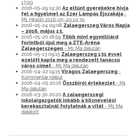
17:00
2016-05-29 19:30
Az eltűnt gyerekekre hívja
fel a figyelmet az Ezer Lámpás Éjszakája
-
M1 Híradó 2016-05-29 19:30
2016-05-24 09:08
Zalaegerszeg Város Napja
– 2016. május 13.
2016-05-20 18:59
Több mint egymilliárd
forintból újul meg a ZTE-Aréna
Zalaegerszegen
- M1 Ma délután
2016-05-13 09:15
Zalaegerszeg 131 évvel
ezelőtt kapta meg a rendezett tanácsú
város címet
- M1 Ma délután
2016-04-22 19:15
Virágos Zalaegerszeg
-
Kommentár nélkül
2016-04-05 20:16
Összbírói értekezlet
- M1
Ma délután
2016-03-30 20:20
A zalaegerszegi
iskolaigazgatók inkább a köznevelési
kerekasztalnál folytatnák a vitát
- M1 Ma
délelőtt