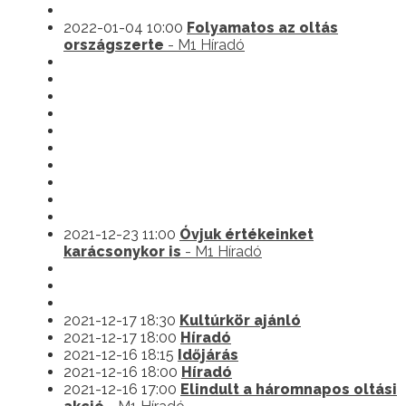
2022-01-04 10:00
Folyamatos az oltás
országszerte
- M1 Híradó
2021-12-23 11:00
Óvjuk értékeinket
karácsonykor is
- M1 Híradó
2021-12-17 18:30
Kultúrkör ajánló
2021-12-17 18:00
Híradó
2021-12-16 18:15
Időjárás
2021-12-16 18:00
Híradó
2021-12-16 17:00
Elindult a háromnapos oltási