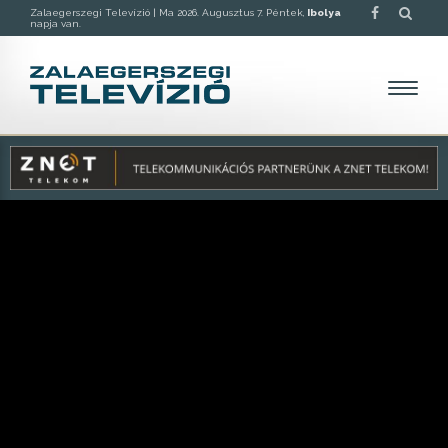
Zalaegerszegi Televízió |
Ma 2026. Augusztus 7. Péntek,
Ibolya
napja van.