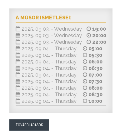
A MŰSOR ISMÉTLÉSEI:
2025. 09 03. - Wednesday
19:00
2025. 09 03. - Wednesday
20:00
2025. 09 03. - Wednesday
22:00
2025. 09 04. - Thursday
05:00
2025. 09 04. - Thursday
05:30
2025. 09 04. - Thursday
06:00
2025. 09 04. - Thursday
06:30
2025. 09 04. - Thursday
07:00
2025. 09 04. - Thursday
07:30
2025. 09 04. - Thursday
08:00
2025. 09 04. - Thursday
08:30
2025. 09 04. - Thursday
10:00
TOVÁBBI ADÁSOK