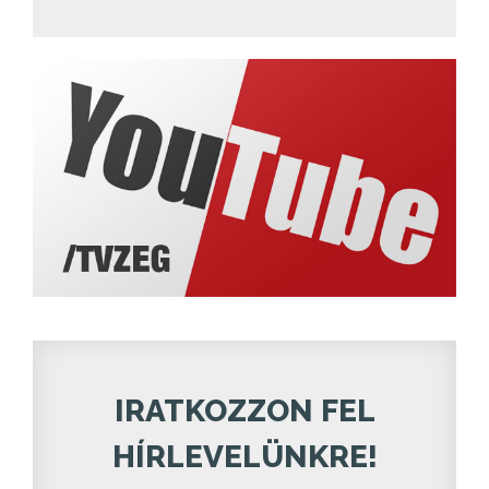
IRATKOZZON FEL
HÍRLEVELÜNKRE!