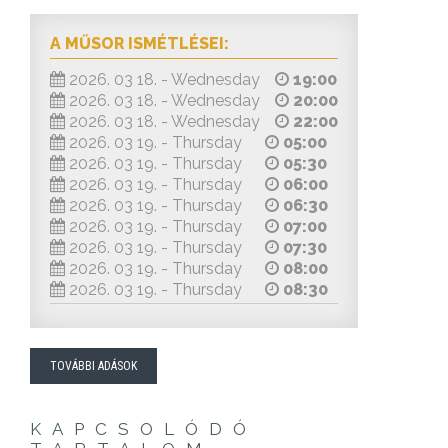
A MŰSOR ISMÉTLÉSEI:
2026. 03 18. - Wednesday
19:00
2026. 03 18. - Wednesday
20:00
2026. 03 18. - Wednesday
22:00
2026. 03 19. - Thursday
05:00
2026. 03 19. - Thursday
05:30
2026. 03 19. - Thursday
06:00
2026. 03 19. - Thursday
06:30
2026. 03 19. - Thursday
07:00
2026. 03 19. - Thursday
07:30
2026. 03 19. - Thursday
08:00
2026. 03 19. - Thursday
08:30
TOVÁBBI ADÁSOK
KAPCSOLÓDÓ