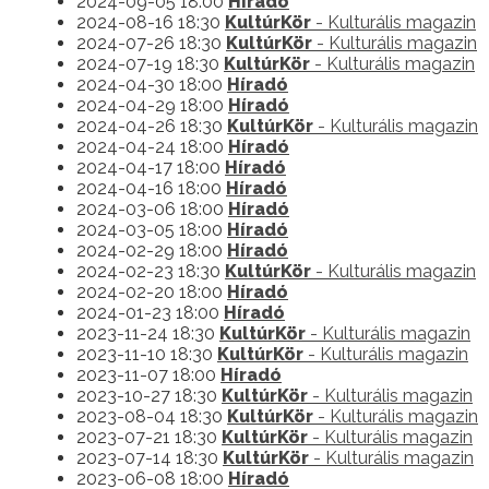
2024-09-05 18:00
Híradó
2024-08-16 18:30
KultúrKör
- Kulturális magazin
2024-07-26 18:30
KultúrKör
- Kulturális magazin
2024-07-19 18:30
KultúrKör
- Kulturális magazin
2024-04-30 18:00
Híradó
2024-04-29 18:00
Híradó
2024-04-26 18:30
KultúrKör
- Kulturális magazin
2024-04-24 18:00
Híradó
2024-04-17 18:00
Híradó
2024-04-16 18:00
Híradó
2024-03-06 18:00
Híradó
2024-03-05 18:00
Híradó
2024-02-29 18:00
Híradó
2024-02-23 18:30
KultúrKör
- Kulturális magazin
2024-02-20 18:00
Híradó
2024-01-23 18:00
Híradó
2023-11-24 18:30
KultúrKör
- Kulturális magazin
2023-11-10 18:30
KultúrKör
- Kulturális magazin
2023-11-07 18:00
Híradó
2023-10-27 18:30
KultúrKör
- Kulturális magazin
2023-08-04 18:30
KultúrKör
- Kulturális magazin
2023-07-21 18:30
KultúrKör
- Kulturális magazin
2023-07-14 18:30
KultúrKör
- Kulturális magazin
2023-06-08 18:00
Híradó