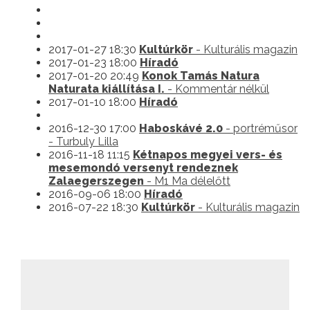
2017-01-27 18:30
Kultúrkör
- Kulturális magazin
2017-01-23 18:00
Híradó
2017-01-20 20:49
Konok Tamás Natura
Naturata kiállítása I.
- Kommentár nélkül
2017-01-10 18:00
Híradó
2016-12-30 17:00
Haboskávé 2.0
- portréműsor
- Turbuly Lilla
2016-11-18 11:15
Kétnapos megyei vers- és
mesemondó versenyt rendeznek
Zalaegerszegen
- M1 Ma délelőtt
2016-09-06 18:00
Híradó
2016-07-22 18:30
Kultúrkör
- Kulturális magazin