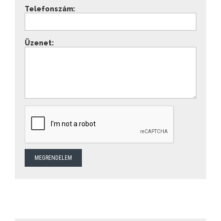
Telefonszám:
Üzenet: