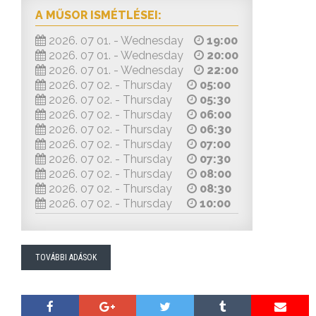
A MŰSOR ISMÉTLÉSEI:
2026. 07 01. - Wednesday
19:00
2026. 07 01. - Wednesday
20:00
2026. 07 01. - Wednesday
22:00
2026. 07 02. - Thursday
05:00
2026. 07 02. - Thursday
05:30
2026. 07 02. - Thursday
06:00
2026. 07 02. - Thursday
06:30
2026. 07 02. - Thursday
07:00
2026. 07 02. - Thursday
07:30
2026. 07 02. - Thursday
08:00
2026. 07 02. - Thursday
08:30
2026. 07 02. - Thursday
10:00
TOVÁBBI ADÁSOK