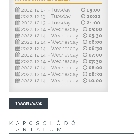
2022. 12 13. - Tuesday
19:00
2022. 12 13. - Tuesday
20:00
2022. 12 13. - Tuesday
21:00
2022. 12 14. - Wednesday
05:00
2022. 12 14. - Wednesday
05:30
2022. 12 14. - Wednesday
06:00
2022. 12 14. - Wednesday
06:30
2022. 12 14. - Wednesday
07:00
2022. 12 14. - Wednesday
07:30
2022. 12 14. - Wednesday
08:00
2022. 12 14. - Wednesday
08:30
2022. 12 14. - Wednesday
10:00
TOVÁBBI ADÁSOK
KAPCSOLÓDÓ
TARTALOM