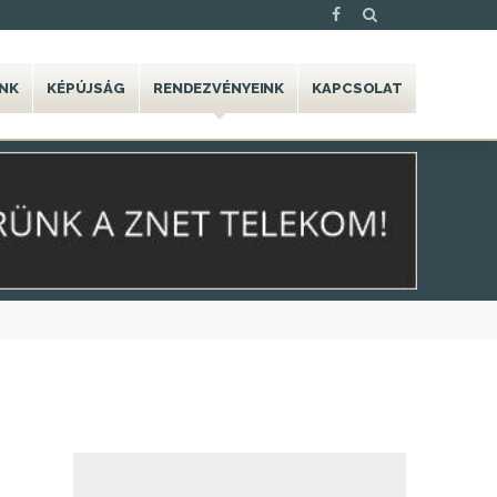
NK
KÉPÚJSÁG
RENDEZVÉNYEINK
KAPCSOLAT