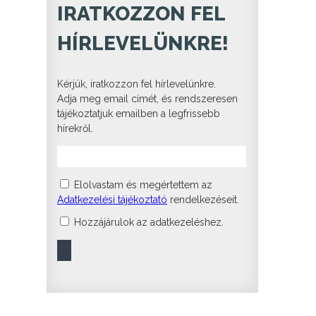
IRATKOZZON FEL
HÍRLEVELÜNKRE!
Kérjük, iratkozzon fel hírlevelünkre.
Adja meg email címét, és rendszeresen
tájékoztatjuk emailben a legfrissebb
hírekről.
Elolvastam és megértettem az
Adatkezelési tájékoztató
rendelkezéseit.
Hozzájárulok az adatkezeléshez.