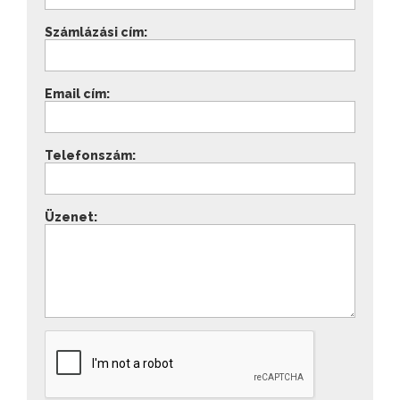
Számlázási cím:
Email cím:
Telefonszám:
Üzenet: