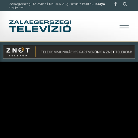
Zalaegerszegi Televízió |
Ma 2026. Augusztus 7. Péntek,
Ibolya
napja van.