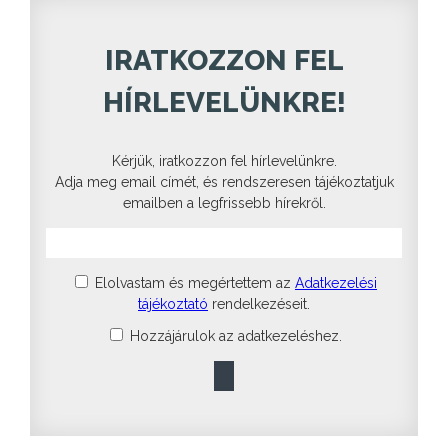
IRATKOZZON FEL
HÍRLEVELÜNKRE!
Kérjük, iratkozzon fel hírlevelünkre.
Adja meg email címét, és rendszeresen tájékoztatjuk
emailben a legfrissebb hírekről.
Elolvastam és megértettem az
Adatkezelési
tájékoztató
rendelkezéseit.
Hozzájárulok az adatkezeléshez.