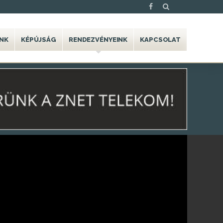
NK
KÉPÚJSÁG
RENDEZVÉNYEINK
KAPCSOLAT