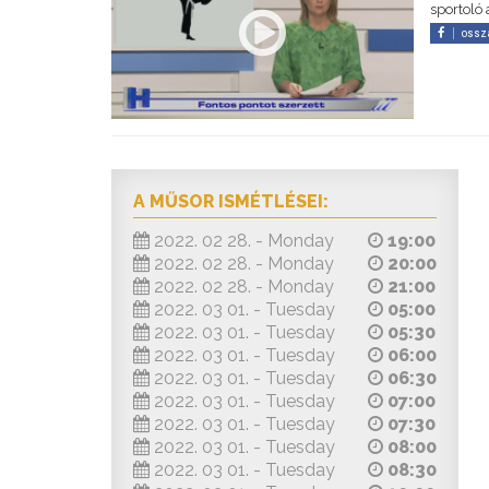
sportoló 
ossz
A MŰSOR ISMÉTLÉSEI:
2022. 02 28. - Monday
19:00
2022. 02 28. - Monday
20:00
2022. 02 28. - Monday
21:00
2022. 03 01. - Tuesday
05:00
2022. 03 01. - Tuesday
05:30
2022. 03 01. - Tuesday
06:00
2022. 03 01. - Tuesday
06:30
2022. 03 01. - Tuesday
07:00
2022. 03 01. - Tuesday
07:30
2022. 03 01. - Tuesday
08:00
2022. 03 01. - Tuesday
08:30