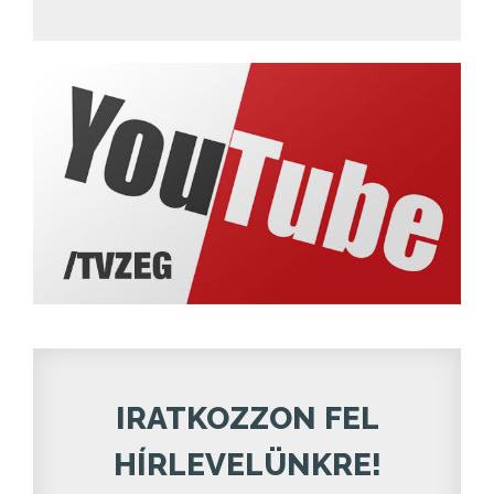
IRATKOZZON FEL
HÍRLEVELÜNKRE!