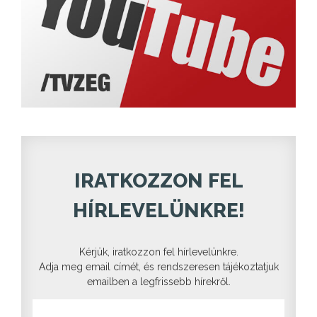
IRATKOZZON FEL
HÍRLEVELÜNKRE!
Kérjük, iratkozzon fel hírlevelünkre.
Adja meg email címét, és rendszeresen tájékoztatjuk
emailben a legfrissebb hírekről.