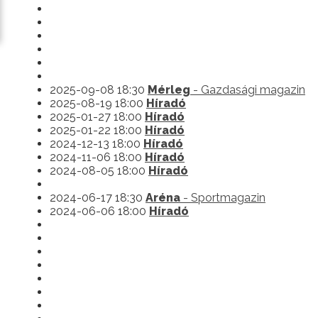
2025-09-08 18:30
Mérleg
- Gazdasági magazin
2025-08-19 18:00
Híradó
2025-01-27 18:00
Híradó
2025-01-22 18:00
Híradó
2024-12-13 18:00
Híradó
2024-11-06 18:00
Híradó
2024-08-05 18:00
Híradó
2024-06-17 18:30
Aréna
- Sportmagazin
2024-06-06 18:00
Híradó