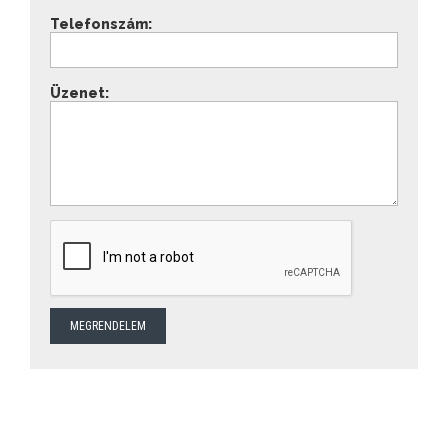
Telefonszám:
Üzenet: