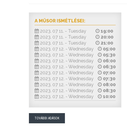
A MŰSOR ISMÉTLÉSEI:
2023. 07 11. - Tuesday
19:00
2023. 07 11. - Tuesday
20:00
2023. 07 11. - Tuesday
21:00
2023. 07 12. - Wednesday
05:00
2023. 07 12. - Wednesday
05:30
2023. 07 12. - Wednesday
06:00
2023. 07 12. - Wednesday
06:30
2023. 07 12. - Wednesday
07:00
2023. 07 12. - Wednesday
07:30
2023. 07 12. - Wednesday
08:00
2023. 07 12. - Wednesday
08:30
2023. 07 12. - Wednesday
10:00
TOVÁBBI ADÁSOK