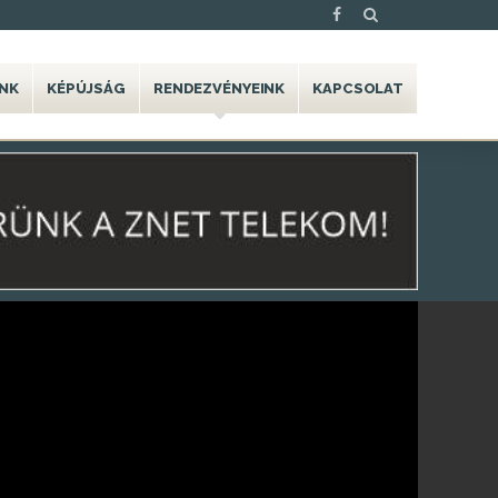
NK
KÉPÚJSÁG
RENDEZVÉNYEINK
KAPCSOLAT